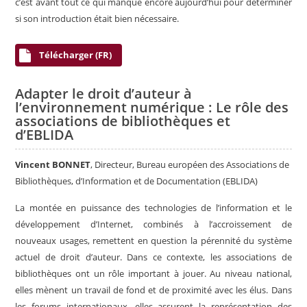
c’est avant tout ce qui manque encore aujourd’hui pour déterminer
si son introduction était bien nécessaire.
Télécharger (FR)
Adapter le droit d’auteur à
l’environnement numérique : Le rôle des
associations de bibliothèques et
d’EBLIDA
Vincent BONNET
, Directeur, Bureau européen des Associations de
Bibliothèques, d’Information et de Documentation (EBLIDA)
La montée en puissance des technologies de l’information et le
développement d’Internet, combinés à l’accroissement de
nouveaux usages, remettent en question la pérennité du système
actuel de droit d’auteur. Dans ce contexte, les associations de
bibliothèques ont un rôle important à jouer. Au niveau national,
elles mènent un travail de fond et de proximité avec les élus. Dans
les forums internationaux, elles assurent la représentation des