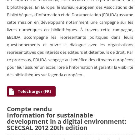
bibliothèques. En Europe, le Bureau européen des Associations de
Bibliothèques, d’Information et de Documentation (EBLIDA) assume
cette mission en développant notamment une campagne sur les
livres numériques en bibliothèques. À travers cette campagne,
EBLIDA accompagne les représentants politiques dans leurs
questionnements et ouvre le dialogue avec les organisations
représentatives des intérêts des éditeurs et détenteurs de droit. Par
ce processus, EBLIDA s’engage au bénéfice des citoyens européens
pour leur assurer un accès libre à l’information et garantir la visibilité
des bibliothèques sur l’agenda européen.
Télécharger (FR)
Compte rendu
Information for sustainable
development in a digital environment:
SCECSAL 2012 20th edition