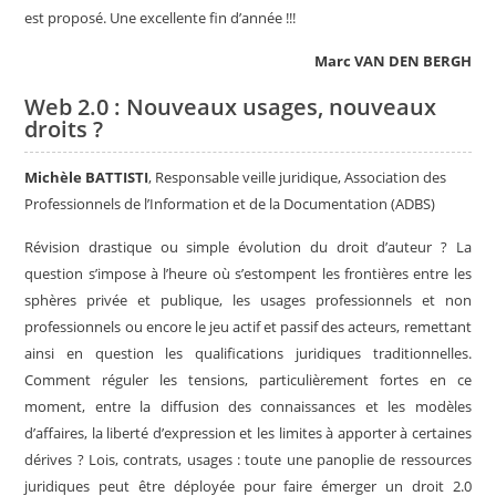
est proposé. Une excellente fin d’année !!!
Marc VAN DEN BERGH
Web 2.0 : Nouveaux usages, nouveaux
droits ?
Michèle BATTISTI
, Responsable veille juridique, Association des
Professionnels de l’Information et de la Documentation (ADBS)
Révision drastique ou simple évolution du droit d’auteur ? La
question s’impose à l’heure où s’estompent les frontières entre les
sphères privée et publique, les usages professionnels et non
professionnels ou encore le jeu actif et passif des acteurs, remettant
ainsi en question les qualifications juridiques traditionnelles.
Comment réguler les tensions, particulièrement fortes en ce
moment, entre la diffusion des connaissances et les modèles
d’affaires, la liberté d’expression et les limites à apporter à certaines
dérives ? Lois, contrats, usages : toute une panoplie de ressources
juridiques peut être déployée pour faire émerger un droit 2.0