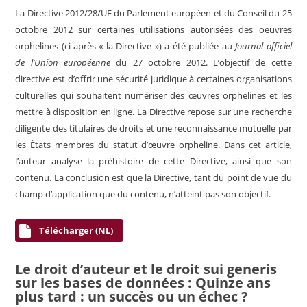
La Directive 2012/28/UE du Parlement européen et du Conseil du 25
octobre 2012 sur certaines utilisations autorisées des oeuvres
orphelines (ci-après « la Directive ») a été publiée au
Journal officiel
de l’Union européenne
du 27 octobre 2012. L’objectif de cette
directive est d’offrir une sécurité juridique à certaines organisations
culturelles qui souhaitent numériser des œuvres orphelines et les
mettre à disposition en ligne. La Directive repose sur une recherche
diligente des titulaires de droits et une reconnaissance mutuelle par
les États membres du statut d’œuvre orpheline. Dans cet article,
l’auteur analyse la préhistoire de cette Directive, ainsi que son
contenu. La conclusion est que la Directive, tant du point de vue du
champ d’application que du contenu, n’atteint pas son objectif.
Télécharger (NL)
Le droit d’auteur et le droit sui generis
sur les bases de données : Quinze ans
plus tard : un succès ou un échec ?