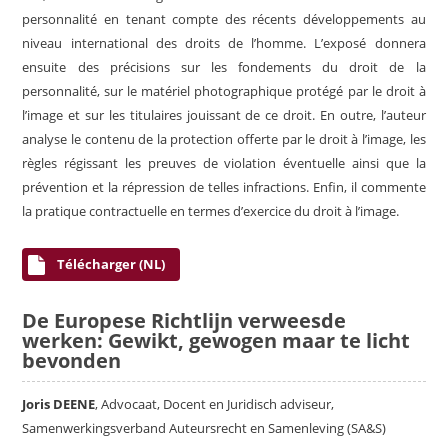
personnalité en tenant compte des récents développements au
niveau international des droits de l’homme. L’exposé donnera
ensuite des précisions sur les fondements du droit de la
personnalité, sur le matériel photographique protégé par le droit à
l’image et sur les titulaires jouissant de ce droit. En outre, l’auteur
analyse le contenu de la protection offerte par le droit à l’image, les
règles régissant les preuves de violation éventuelle ainsi que la
prévention et la répression de telles infractions. Enfin, il commente
la pratique contractuelle en termes d’exercice du droit à l’image.
Télécharger (NL)
De Europese Richtlijn verweesde
werken: Gewikt, gewogen maar te licht
bevonden
Joris DEENE
, Advocaat, Docent en Juridisch adviseur,
Samenwerkingsverband Auteursrecht en Samenleving (SA&S)