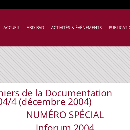
ACCUEIL
ABD-BVD
ACTIVITÉS & ÉVÈNEMENTS
PUBLICAT
hiers de la Documentation
04/4 (décembre 2004)
NUMÉRO SPÉCIAL
Inforum 2004