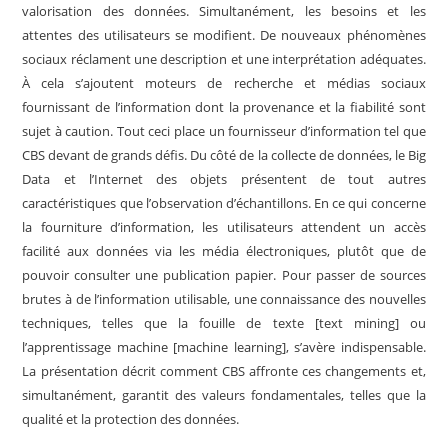
valorisation des données. Simultanément, les besoins et les
attentes des utilisateurs se modifient. De nouveaux phénomènes
sociaux réclament une description et une interprétation adéquates.
À cela s’ajoutent moteurs de recherche et médias sociaux
fournissant de l’information dont la provenance et la fiabilité sont
sujet à caution. Tout ceci place un fournisseur d’information tel que
CBS devant de grands défis. Du côté de la collecte de données, le Big
Data et l’Internet des objets présentent de tout autres
caractéristiques que l’observation d’échantillons. En ce qui concerne
la fourniture d’information, les utilisateurs attendent un accès
facilité aux données via les média électroniques, plutôt que de
pouvoir consulter une publication papier. Pour passer de sources
brutes à de l’information utilisable, une connaissance des nouvelles
techniques, telles que la fouille de texte [text mining] ou
l’apprentissage machine [machine learning], s’avère indispensable.
La présentation décrit comment CBS affronte ces changements et,
simultanément, garantit des valeurs fondamentales, telles que la
qualité et la protection des données.