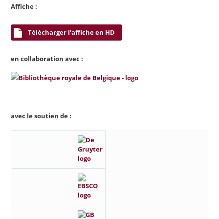
Affiche :
Télécharger l’affiche en HD
en collaboration avec :
avec le soutien de :