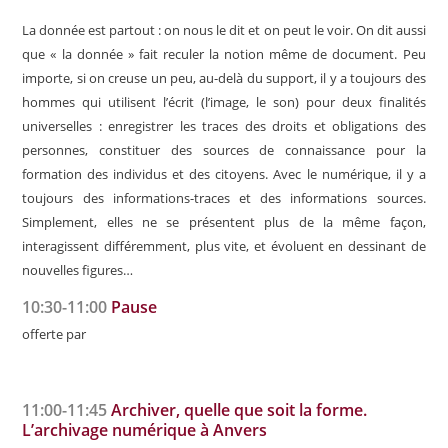
La donnée est partout : on nous le dit et on peut le voir. On dit aussi
que « la donnée » fait reculer la notion même de document. Peu
importe, si on creuse un peu, au-delà du support, il y a toujours des
hommes qui utilisent l’écrit (l’image, le son) pour deux finalités
universelles : enregistrer les traces des droits et obligations des
personnes, constituer des sources de connaissance pour la
formation des individus et des citoyens. Avec le numérique, il y a
toujours des informations-traces et des informations sources.
Simplement, elles ne se présentent plus de la même façon,
interagissent différemment, plus vite, et évoluent en dessinant de
nouvelles figures…
10:30-11:00
Pause
offerte par
11:00-11:45
Archiver, quelle que soit la forme.
L’archivage numérique à Anvers