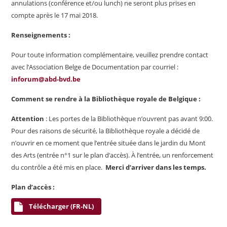
annulations (conférence et/ou lunch) ne seront plus prises en
compte après le 17 mai 2018.
Renseignements :
Pour toute information complémentaire, veuillez prendre contact
avec l’Association Belge de Documentation par courriel :
inforum@abd-bvd.be
Comment se rendre à la Bibliothèque royale de Belgique :
Attention
: Les portes de la Bibliothèque n’ouvrent pas avant 9:00.
Pour des raisons de sécurité, la Bibliothèque royale a décidé de
n’ouvrir en ce moment que l’entrée située dans le jardin du Mont
des Arts (entrée n°1 sur le plan d’accès). À l’entrée, un renforcement
du contrôle a été mis en place.
Merci d’arriver dans les temps.
Plan d’accès :
Télécharger (FR-NL)