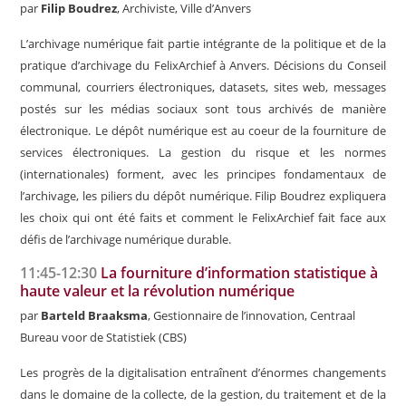
par
Filip Boudrez
, Archiviste, Ville d’Anvers
L’archivage numérique fait partie intégrante de la politique et de la
pratique d’archivage du FelixArchief à Anvers. Décisions du Conseil
communal, courriers électroniques, datasets, sites web, messages
postés sur les médias sociaux sont tous archivés de manière
électronique. Le dépôt numérique est au coeur de la fourniture de
services électroniques. La gestion du risque et les normes
(internationales) forment, avec les principes fondamentaux de
l’archivage, les piliers du dépôt numérique. Filip Boudrez expliquera
les choix qui ont été faits et comment le FelixArchief fait face aux
défis de l’archivage numérique durable.
11:45-12:30
La fourniture d’information statistique à
haute valeur et la révolution numérique
par
Barteld Braaksma
, Gestionnaire de l’innovation, Centraal
Bureau voor de Statistiek (CBS)
Les progrès de la digitalisation entraînent d’énormes changements
dans le domaine de la collecte, de la gestion, du traitement et de la