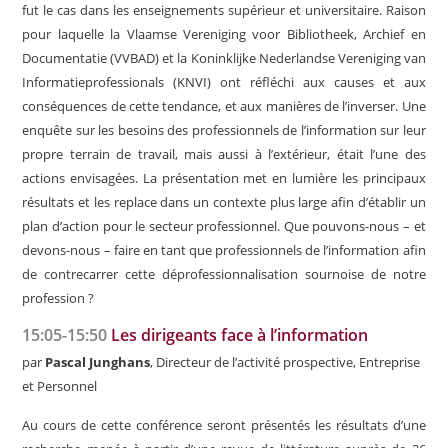
fut le cas dans les enseignements supérieur et universitaire. Raison
pour laquelle la Vlaamse Vereniging voor Bibliotheek, Archief en
Documentatie (VVBAD) et la
Koninklijke Nederlandse Vereniging van
Informatieprofessionals (
KNVI) ont réfléchi aux causes et aux
conséquences de cette tendance, et aux manières de l’inverser. Une
enquête sur les besoins des professionnels de l’information sur leur
propre terrain de travail, mais aussi à l’extérieur, était l’une des
actions envisagées. La présentation met en lumière les principaux
résultats et les replace dans un contexte plus large afin d’établir un
plan d’action pour le secteur professionnel. Que pouvons-nous – et
devons-nous – faire en tant que professionnels de l’information afin
de contrecarrer cette déprofessionnalisation sournoise de notre
profession ?
15:05-15:50
Les dirigeants face à l’information
par
Pascal Junghans
, Directeur de l’activité prospective, Entreprise
et Personnel
Au cours de cette conférence seront présentés les résultats d’une