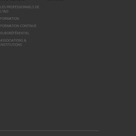
LES PROFESSIONNELS DE
L’I&D
FORMATION
FORMATION CONTINUE
EURORÉFÉRENTIEL
ASSOCIATIONS &
INSTITUTIONS