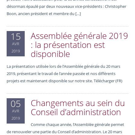
désormais épaulé par deux nouveaux vice-présidents : Christopher
Boon, ancien président et membre du […]
Assemblée générale 2019
15
: la présentation est
AVR
disponible
2019
La présentation utilisée lors de l’Assemblée générale du 20 mars
2019, présentant le travail de l’année passée et nos différents
projets est maintenant disponible sur notre site. Télécharger (FR)
Changements au sein du
05
Conseil d’administration
AVR
2019
Comme chaque année, l’Assemblée générale permet
de renouveler une partie du Conseil d’administration. Le 20 mars