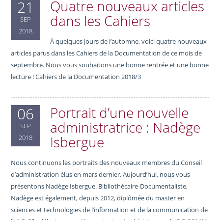
Quatre nouveaux articles
21
dans les Cahiers
SEP
2018
À quelques jours de l’automne, voici quatre nouveaux
articles parus dans les Cahiers de la Documentation de ce mois de
septembre. Nous vous souhaitons une bonne rentrée et une bonne
lecture ! Cahiers de la Documentation 2018/3
Portrait d’une nouvelle
06
administratrice : Nadège
SEP
Isbergue
2018
Nous continuons les portraits des nouveaux membres du Conseil
d’administration élus en mars dernier. Aujourd’hui, nous vous
présentons Nadège Isbergue. Bibliothécaire-Documentaliste,
Nadège est également, depuis 2012, diplômée du master en
sciences et technologies de l’information et de la communication de