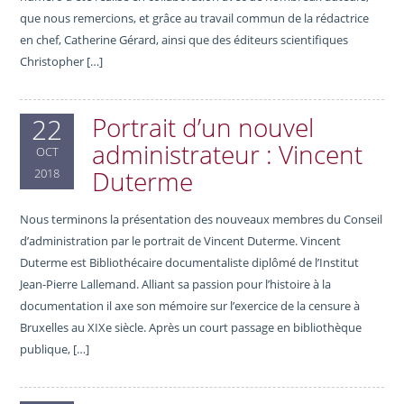
que nous remercions, et grâce au travail commun de la rédactrice
en chef, Catherine Gérard, ainsi que des éditeurs scientifiques
Christopher […]
Portrait d’un nouvel
22
administrateur : Vincent
OCT
Duterme
2018
Nous terminons la présentation des nouveaux membres du Conseil
d’administration par le portrait de Vincent Duterme. Vincent
Duterme est Bibliothécaire documentaliste diplômé de l’Institut
Jean-Pierre Lallemand. Alliant sa passion pour l’histoire à la
documentation il axe son mémoire sur l’exercice de la censure à
Bruxelles au XIXe siècle. Après un court passage en bibliothèque
publique, […]