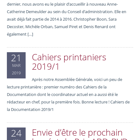
dernier, nous avons eu le plaisir d’accueillir à nouveau Anne-
Catherine Demeulder au sein du Conseil d’administration. Elle en
avait déjà fait partie de 2014 à 2016. Christopher Boon, Sara
Decoster, Michèle Orban, Samuel Piret et Denis Renard ont
également […]
Cahiers printaniers
21
2019/1
MAR
2019
Après notre Assemblée Générale, voici un peu de
lecture printanière : premier numéro des Cahiers de la
Documentation dont le coordinateur actuel en a aussi été le
rédacteur en chef, pour la première fois. Bonne lecture ! Cahiers de
la Documentation 2019/1
Envie d’être le prochain
24