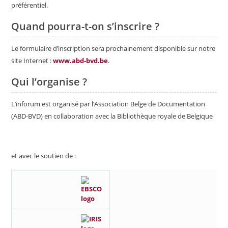
préférentiel.
Quand pourra-t-on s’inscrire ?
Le formulaire d’inscription sera prochainement disponible sur notre
site Internet :
www.abd-bvd.be
.
Qui l’organise ?
L’inforum est organisé par l’Association Belge de Documentation
(ABD-BVD) en collaboration avec la Bibliothèque royale de Belgique
et avec le soutien de :