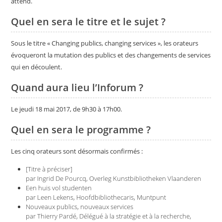
attend.
Quel en sera le titre et le sujet ?
Sous le titre « Changing publics, changing services », les orateurs
évoqueront la mutation des publics et des changements de services
qui en découlent.
Quand aura lieu l’Inforum ?
Le jeudi 18 mai 2017, de 9h30 à 17h00.
Quel en sera le programme ?
Les cinq orateurs sont désormais confirmés :
[Titre à préciser]
par Ingrid De Pourcq, Overleg Kunstbibliotheken Vlaanderen
Een huis vol studenten
par Leen Lekens, Hoofdbibliothecaris, Muntpunt
Nouveaux publics, nouveaux services
par Thierry Pardé, Délégué à la stratégie et à la recherche,