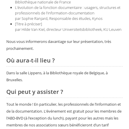
Bibliothèque nationale de France
L’évolution de la fonction documentaire : usagers, structures et
professionnels de l’information-documentation
par Sophie Ranjard, Responsable des études, Kynos
[Titre à préciser]
par Hilde Van Kiel, directeur Universiteitsbibliotheek, KU Leuven
Nous vous informerons davantage sur leur présentation, très
prochainement.
Où aura-t-il lieu ?
Dans la salle Lippens, à la Bibliothèque royale de Belgique, à
Bruxelles.
Qui peut y assister ?
Tout le monde ! En particulier, les professionnels de l’information et
de la documentation. L’événement est gratuit pour les membres de
l’ABD-BVD (à l’exception du lunch), payant pour les autres mais les
membres de nos associations sœurs bénéficieront d’un tarif