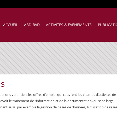
ACCUEIL
ABD-BVD
ACTIVITÉS & ÉVÈNEMENTS
PUBLICAT
bs
blions volontiers les offres d’emploi qui couvrent les champs d’activités de 
savoir le traitement de l’information et de la documentation (au sens large,
ant aussi par exemple la gestion de bases de données, l’utilisation de rése