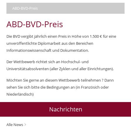
ABD-BVD-Preis
ABD-BVD-Preis
Die BVD vergibt jährlich einen Preis in Höhe von 1.500 € für eine
unveröffentlichte Diplomarbeit aus den Bereichen
Informationswissenschaft und Dokumentation.
Der Wettbewerb richtet sich an Hochschul- und
Universitätsabsolventen (aller Zyklen und aller Einrichtungen).
Möchten Sie gerne an diesem Wettbewerb teilnehmen ? Dann
sehen Sie sich bitte die Bedingungen an (in Französich oder
Niederländisch)
Nachrichten
Alle News