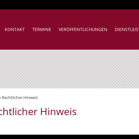
KONTAKT
TERMINE
VERÖFFENTLICHUNGEN
DIENSTLEI
»
Rechtlicher Hinweis
chtlicher Hinweis