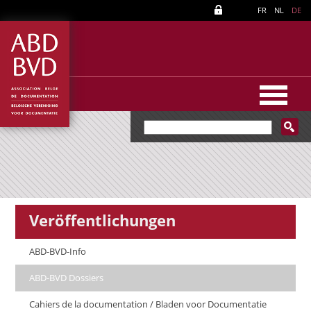
FR
NL
DE
Veröffentlichungen
ABD-BVD-Info
ABD-BVD Dossiers
Cahiers de la documentation / Bladen voor Documentatie